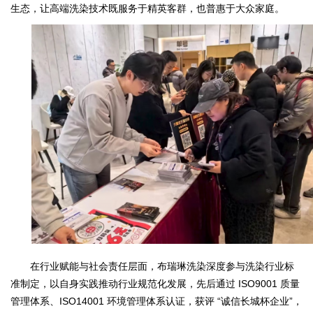
生态，让高端洗染技术既服务于精英客群，也普惠于大众家庭。
在行业赋能与社会责任层面，布瑞琳洗染深度参与洗染行业标
准制定，以自身实践推动行业规范化发展，先后通过 ISO9001 质量
管理体系、ISO14001 环境管理体系认证，获评 “诚信长城杯企业”，