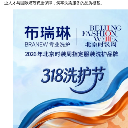
业人才与国际规范双重保障，筑牢洗染服务的品质根基。