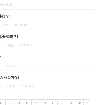
2021-03-04
哪些？!
来源：
2021-03-04
你会买吗？!
!
|
来源：
2021-03-04
!
源：
2021-03-04
+3G内存!
!
|
来源：
2021-03-04
11
12
13
14
15
16
17
18
19
20
»