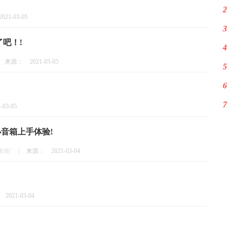
2
2021-03-05
3
吧！!
4
来源：
2021-03-05
5
6
7
-03-05
小音箱上手体验!
体验!
|
来源：
2021-03-04
2021-03-04